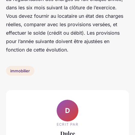
dans les six mois suivant la clôture de l’exercice.
Vous devez fournir au locataire un état des charges
réelles, comparer avec les provisions versées, et
effectuer le solde (crédit ou débit). Les provisions
pour l’année suivante doivent être ajustées en
fonction de cette évolution.
immobilier
D
ECRIT PAR
Dulce