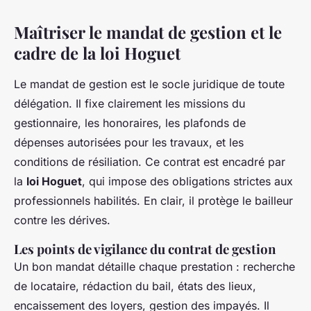
Maîtriser le mandat de gestion et le
cadre de la loi Hoguet
Le mandat de gestion est le socle juridique de toute
délégation. Il fixe clairement les missions du
gestionnaire, les honoraires, les plafonds de
dépenses autorisées pour les travaux, et les
conditions de résiliation. Ce contrat est encadré par
la
loi Hoguet
, qui impose des obligations strictes aux
professionnels habilités. En clair, il protège le bailleur
contre les dérives.
Les points de vigilance du contrat de gestion
Un bon mandat détaille chaque prestation : recherche
de locataire, rédaction du bail, états des lieux,
encaissement des loyers, gestion des impayés. Il