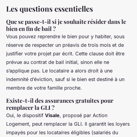
Les questions essentielles
Que se passe-t-il si je souhaite résider dans le
bien en fin de bail ?
Vous pouvez reprendre le bien pour y habiter, sous
réserve de respecter un préavis de trois mois et de
justifier votre projet par écrit. Cette clause doit être
prévue au contrat de bail initial, sinon elle ne
s’applique pas. Le locataire a alors droit à une
indemnité d’éviction, sauf si le bien est destiné à un
membre de votre famille proche.
Existe-t-il des assurances gratuites pour
remplacer la GLI ?
Oui, le dispositif
Visale
, proposé par Action
Logement, peut remplacer la GLI. Il garantit les loyers
impayés pour les locataires éligibles (salariés du