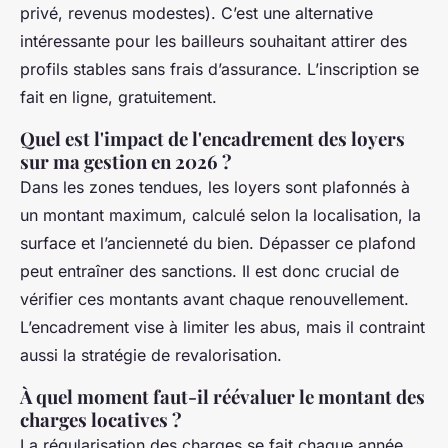
privé, revenus modestes). C’est une alternative
intéressante pour les bailleurs souhaitant attirer des
profils stables sans frais d’assurance. L’inscription se
fait en ligne, gratuitement.
Quel est l'impact de l'encadrement des loyers
sur ma gestion en 2026 ?
Dans les zones tendues, les loyers sont plafonnés à
un montant maximum, calculé selon la localisation, la
surface et l’ancienneté du bien. Dépasser ce plafond
peut entraîner des sanctions. Il est donc crucial de
vérifier ces montants avant chaque renouvellement.
L’encadrement vise à limiter les abus, mais il contraint
aussi la stratégie de revalorisation.
À quel moment faut-il réévaluer le montant des
charges locatives ?
La régularisation des charges se fait chaque année,