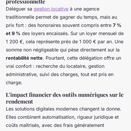
professionnelle
Déléguer sa
gestion locative
à une agence
traditionnelle permet de gagner du temps, mais au
prix fort : des honoraires souvent compris entre
7 %
et 9 %
des loyers encaissés. Sur un loyer mensuel de
1 200 €, cela représente près de 1 000 € par an. Une
somme non négligeable qui pèse directement sur la
rentabilité nette
. Pourtant, cette délégation offre un
vrai confort : recherche du locataire, gestion
administrative, suivi des charges, tout est pris en
charge.
L’impact financier des outils numériques sur le
rendement
Les solutions digitales modernes changent la donne.
Elles combinent automatisation, rigueur juridique et
coûts maîtrisés, avec des frais généralement