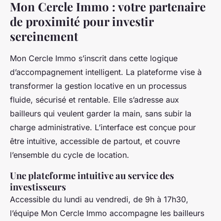
Mon Cercle Immo : votre partenaire
de proximité pour investir
sereinement
Mon Cercle Immo s’inscrit dans cette logique
d’accompagnement intelligent. La plateforme vise à
transformer la gestion locative en un processus
fluide, sécurisé et rentable. Elle s’adresse aux
bailleurs qui veulent garder la main, sans subir la
charge administrative. L’interface est conçue pour
être intuitive, accessible de partout, et couvre
l’ensemble du cycle de location.
Une plateforme intuitive au service des
investisseurs
Accessible du lundi au vendredi, de 9h à 17h30,
l’équipe Mon Cercle Immo accompagne les bailleurs