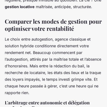
régulière, presque invisible au quotidien. La clé ? Une
gestion locative
maîtrisée, anticipée, structurée.
Comparer les modes de gestion pour
optimiser votre rentabilité
Le choix entre autogestion, agence classique et
solution hybride conditionne directement votre
rendement net. Beaucoup commencent par
l’autogestion, attirés par la maîtrise totale et l’absence
d’honoraires. Mais entre la rédaction du bail, la
recherche de locataire, les états des lieux et la traque
des loyers impayés, le temps investi grimpe vite. Et
chaque heure passée à gérer, c’est une heure qui ne
rapporte rien.
L'arbitrage entre autonomie et délégation