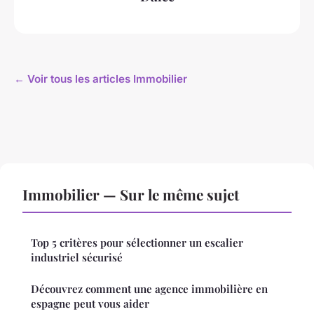
← Voir tous les articles Immobilier
Immobilier — Sur le même sujet
Top 5 critères pour sélectionner un escalier
industriel sécurisé
Découvrez comment une agence immobilière en
espagne peut vous aider