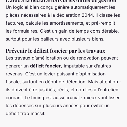
Un logiciel bien conçu génère automatiquement les
pièces nécessaires à la déclaration 2044. Il classe les
factures, calcule les amortissements, et pré-remplit
les formulaires. C’est un gain de temps considérable,
surtout pour les bailleurs avec plusieurs biens.
Prévenir le déficit foncier par les travaux
Les travaux d’amélioration ou de rénovation peuvent
générer un
déficit foncier
, imputable sur d’autres
revenus. C’est un levier puissant d’optimisation
fiscale, surtout en début de détention. Mais attention :
ils doivent être justifiés, réels, et non liés à l’entretien
courant. Le timing est aussi crucial : mieux vaut lisser
les dépenses sur plusieurs années pour éviter un
déficit trop massif.