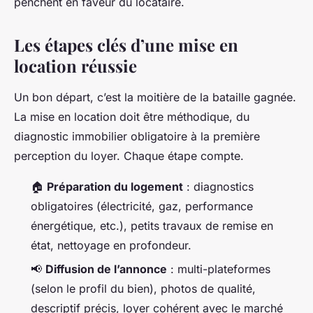
penchent en faveur du locataire.
Les étapes clés d’une mise en
location réussie
Un bon départ, c’est la moitière de la bataille gagnée.
La mise en location doit être méthodique, du
diagnostic immobilier obligatoire à la première
perception du loyer. Chaque étape compte.
🏠
Préparation du logement
: diagnostics
obligatoires (électricité, gaz, performance
énergétique, etc.), petits travaux de remise en
état, nettoyage en profondeur.
📢
Diffusion de l’annonce
: multi-plateformes
(selon le profil du bien), photos de qualité,
descriptif précis, loyer cohérent avec le marché