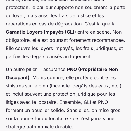
protection, le bailleur supporte non seulement la perte
du loyer, mais aussi les frais de justice et les
réparations en cas de dégradation. C’est là que la
Garantie Loyers Impayés (GLI)
entre en scène. Non
obligatoire, elle est pourtant fortement recommandée.
Elle couvre les loyers impayés, les frais juridiques, et
parfois les dégâts causés au logement.
Un autre pilier : l’assurance
PNO (Propriétaire Non
Occupant)
. Moins connue, elle protège contre les
sinistres sur le bien (incendie, dégâts des eaux, etc.)
et inclut souvent une protection juridique pour les
litiges avec le locataire. Ensemble, GLI et PNO
forment un bouclier solide. Sans elles, on mise gros
sur la bonne foi du locataire - ce n’est jamais une
stratégie patrimoniale durable.