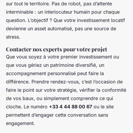
sur tout le territoire. Pas de robot, pas d’attente
interminable : un interlocuteur humain pour chaque
question. L’objectif ? Que votre investissement locatif
devienne un asset automatisé, pas une source de
stress.
Contacter nos experts pour votre projet
Que vous soyez à votre premier investissement ou
que vous gériez un patrimoine diversifié, un
accompagnement personnalisé peut faire la
différence. Prendre rendez-vous, c’est l’occasion de
faire le point sur votre stratégie, vérifier la conformité
de vos baux, ou simplement comprendre ce qui
cloche. Le numéro
+33 4 44 88 00 67
ou le site
permettent d’engager cette conversation sans
engagement.