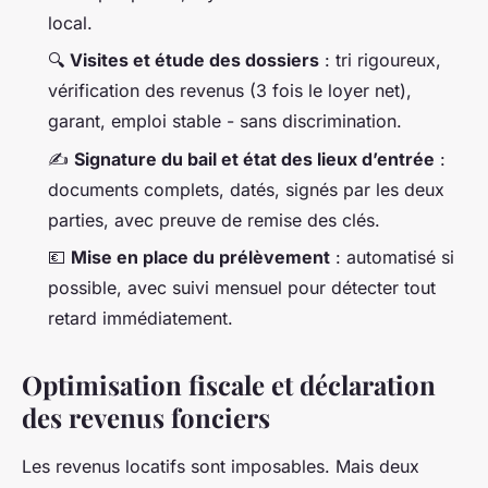
local.
🔍
Visites et étude des dossiers
: tri rigoureux,
vérification des revenus (3 fois le loyer net),
garant, emploi stable - sans discrimination.
✍️
Signature du bail et état des lieux d’entrée
:
documents complets, datés, signés par les deux
parties, avec preuve de remise des clés.
💶
Mise en place du prélèvement
: automatisé si
possible, avec suivi mensuel pour détecter tout
retard immédiatement.
Optimisation fiscale et déclaration
des revenus fonciers
Les revenus locatifs sont imposables. Mais deux