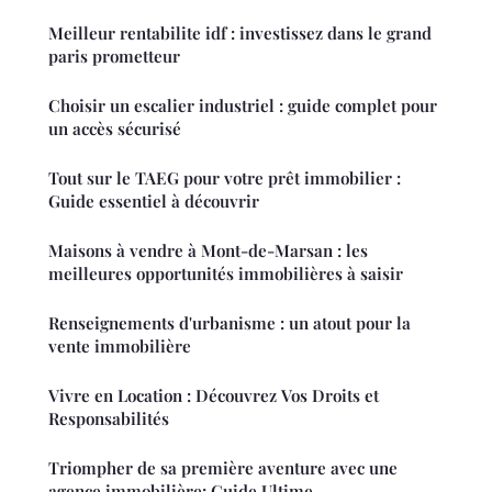
Meilleur rentabilite idf : investissez dans le grand
paris prometteur
Choisir un escalier industriel : guide complet pour
un accès sécurisé
Tout sur le TAEG pour votre prêt immobilier :
Guide essentiel à découvrir
Maisons à vendre à Mont-de-Marsan : les
meilleures opportunités immobilières à saisir
Renseignements d'urbanisme : un atout pour la
vente immobilière
Vivre en Location : Découvrez Vos Droits et
Responsabilités
Triompher de sa première aventure avec une
agence immobilière: Guide Ultime