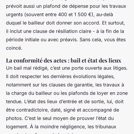
prévoit aussi un plafond de dépense pour les travaux
urgents (souvent entre 400 et 1 500 €), au-delà
duquel le bailleur doit donner son accord. Et surtout,
il inclut une clause de résiliation claire - à la fin de la
période initiale ou avec préavis. Sans cela, vous êtes
coincé.
La conformité des actes : bail et état des lieux
Un bail mal rédigé, c’est une porte ouverte aux litiges.
Il doit respecter les dernières évolutions légales,
notamment sur les clauses de garantie, les travaux à
la charge du bailleur ou les plafonds de loyer en zone
tendue. L’état des lieux d’entrée et de sortie, lui, doit
être contradictoire, daté, signé et accompagné de
photos. C’est le seul moyen de prouver l’état du
logement. À la moindre négligence, les tribunaux