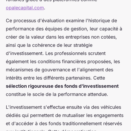
opalecapital.com
.
Ce processus d'évaluation examine l'historique de
performance des équipes de gestion, leur capacité à
créer de la valeur dans les entreprises non cotées,
ainsi que la cohérence de leur stratégie
d'investissement. Les professionnels scrutent
également les conditions financières proposées, les
mécanismes de gouvernance et l'alignement des
intérêts entre les différents partenaires. Cette
sélection rigoureuse des fonds d'investissement
constitue le socle de la performance attendue.
L'investissement s'effectue ensuite via des véhicules
dédiés qui permettent de mutualiser les engagements
et d'accéder à des fonds traditionnellement réservés