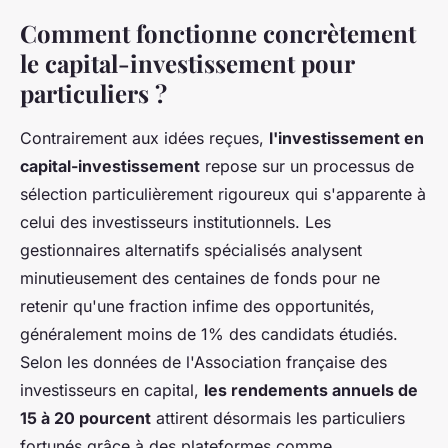
Comment fonctionne concrètement
le capital-investissement pour
particuliers ?
Contrairement aux idées reçues,
l'investissement en
capital-investissement
repose sur un processus de
sélection particulièrement rigoureux qui s'apparente à
celui des investisseurs institutionnels. Les
gestionnaires alternatifs spécialisés analysent
minutieusement des centaines de fonds pour ne
retenir qu'une fraction infime des opportunités,
généralement moins de 1% des candidats étudiés.
Selon les données de l'Association française des
investisseurs en capital,
les rendements annuels de
15 à 20 pourcent
attirent désormais les particuliers
fortunés grâce à des plateformes comme