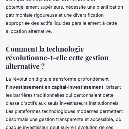
potentiellement supérieurs, nécessite une planification
patrimoniale rigoureuse et une diversification
appropriée des actifs liquides parallèlement à cette
allocation alternative.
Comment la technologie
révolutionne-t-elle cette gestion
alternative ?
La révolution digitale transforme profondément
l'investissement en capital-investissement
, brisant
les barrières traditionnelles qui cantonnaient cette
classe d'actifs aux seuls investisseurs institutionnels.
Les plateformes technologiques modernes permettent
désormais une gestion transparente et accessible, où
chaque investisseur peut suivre l'évolution de ses