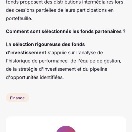
fonds proposent des distributions intermédiaires lors
des cessions partielles de leurs participations en
portefeuille.
Comment sont sélectionnés les fonds partenaires ?
La
sélection rigoureuse des fonds
d'investissement
s'appuie sur l'analyse de
l'historique de performance, de l'équipe de gestion,
de la stratégie d'investissement et du pipeline
d'opportunités identifiées.
Finance