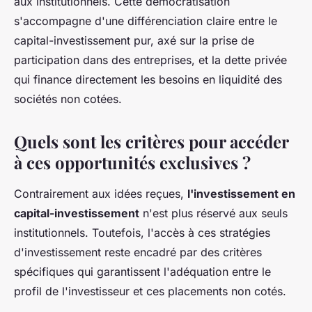
aux institutionnels. Cette démocratisation
s'accompagne d'une différenciation claire entre le
capital-investissement pur, axé sur la prise de
participation dans des entreprises, et la dette privée
qui finance directement les besoins en liquidité des
sociétés non cotées.
Quels sont les critères pour accéder
à ces opportunités exclusives ?
Contrairement aux idées reçues,
l'investissement en
capital-investissement
n'est plus réservé aux seuls
institutionnels. Toutefois, l'accès à ces stratégies
d'investissement reste encadré par des critères
spécifiques qui garantissent l'adéquation entre le
profil de l'investisseur et ces placements non cotés.