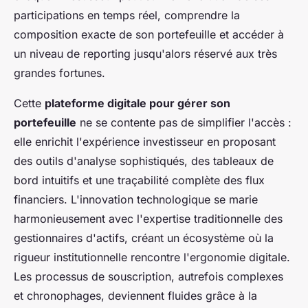
participations en temps réel, comprendre la
composition exacte de son portefeuille et accéder à
un niveau de reporting jusqu'alors réservé aux très
grandes fortunes.
Cette
plateforme digitale pour gérer son
portefeuille
ne se contente pas de simplifier l'accès :
elle enrichit l'expérience investisseur en proposant
des outils d'analyse sophistiqués, des tableaux de
bord intuitifs et une traçabilité complète des flux
financiers. L'innovation technologique se marie
harmonieusement avec l'expertise traditionnelle des
gestionnaires d'actifs, créant un écosystème où la
rigueur institutionnelle rencontre l'ergonomie digitale.
Les processus de souscription, autrefois complexes
et chronophages, deviennent fluides grâce à la