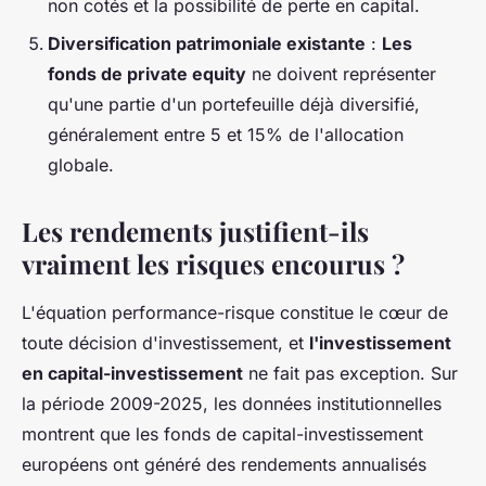
non cotés et la possibilité de perte en capital.
Diversification patrimoniale existante
:
Les
fonds de private equity
ne doivent représenter
qu'une partie d'un portefeuille déjà diversifié,
généralement entre 5 et 15% de l'allocation
globale.
Les rendements justifient-ils
vraiment les risques encourus ?
L'équation performance-risque constitue le cœur de
toute décision d'investissement, et
l'investissement
en capital-investissement
ne fait pas exception. Sur
la période 2009-2025, les données institutionnelles
montrent que les fonds de capital-investissement
européens ont généré des rendements annualisés