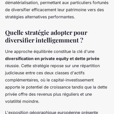
dématérialisation, permettant aux particuliers fortunés
de diversifier efficacement leur patrimoine vers des
stratégies alternatives performantes.
Quelle stratégie adopter pour
diversifier intelligemment ?
Une approche équilibrée constitue la clé d'une
diversification en private equity et dette privée
réussie. Cette stratégie repose sur une répartition
judicieuse entre ces deux classes d'actifs
complémentaires, où le capital-investissement
apporte le potentiel de croissance tandis que la dette
privée offre des revenus plus réguliers et une
volatilité moindre.
L'exposition géographique européenne présente