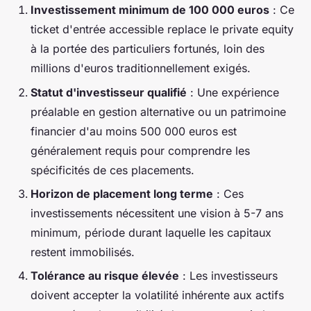
Investissement minimum de 100 000 euros
: Ce
ticket d'entrée accessible replace le private equity
à la portée des particuliers fortunés, loin des
millions d'euros traditionnellement exigés.
Statut d'investisseur qualifié
: Une expérience
préalable en gestion alternative ou un patrimoine
financier d'au moins 500 000 euros est
généralement requis pour comprendre les
spécificités de ces placements.
Horizon de placement long terme
: Ces
investissements nécessitent une vision à 5-7 ans
minimum, période durant laquelle les capitaux
restent immobilisés.
Tolérance au risque élevée
: Les investisseurs
doivent accepter la volatilité inhérente aux actifs