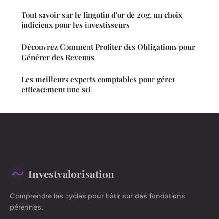
Tout savoir sur le lingotin d'or de 20g, un choix
judicieux pour les investisseurs
Découvrez Comment Profiter des Obligations pour
Générer des Revenus
Les meilleurs experts comptables pour gérer
efficacement une sci
Investvalorisation
Comprendre les cycles pour bâtir sur des fondations
pérennes.