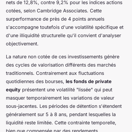
nets de 12,8%, contre 9,2% pour les indices actions
cotées, selon Cambridge Associates. Cette
surperformance de près de 4 points annuels
s'accompagne toutefois d'une volatilité spécifique et
d'une illiquidité structurelle qu'il convient d'analyser
objectivement.
La nature non cotée de ces investissements génère
des cycles de valorisation différents des marchés
traditionnels. Contrairement aux fluctuations
quotidiennes des bourses,
les fonds de private
equity
présentent une volatilité "lissée" qui peut
masquer temporairement les variations de valeur
sous-jacentes. Les périodes de détention s'étendent
généralement sur 5 à 8 ans, pendant lesquelles la
liquidité reste limitée. Cette contrainte temporelle,
bien que compensée par des rendements