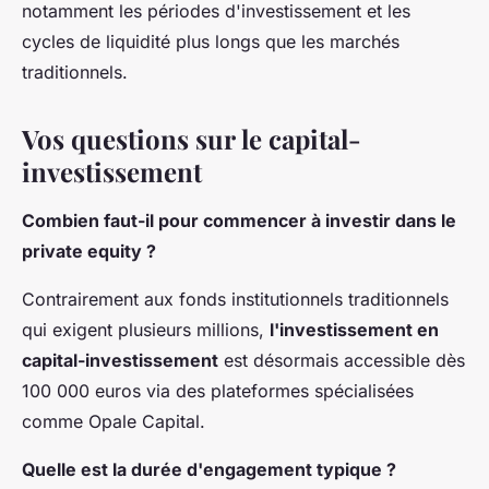
notamment les périodes d'investissement et les
cycles de liquidité plus longs que les marchés
traditionnels.
Vos questions sur le capital-
investissement
Combien faut-il pour commencer à investir dans le
private equity ?
Contrairement aux fonds institutionnels traditionnels
qui exigent plusieurs millions,
l'investissement en
capital-investissement
est désormais accessible dès
100 000 euros via des plateformes spécialisées
comme Opale Capital.
Quelle est la durée d'engagement typique ?