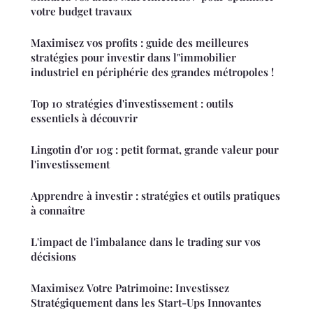
votre budget travaux
Maximisez vos profits : guide des meilleures
stratégies pour investir dans l"immobilier
industriel en périphérie des grandes métropoles !
Top 10 stratégies d'investissement : outils
essentiels à découvrir
Lingotin d'or 10g : petit format, grande valeur pour
l'investissement
Apprendre à investir : stratégies et outils pratiques
à connaître
L'impact de l'imbalance dans le trading sur vos
décisions
Maximisez Votre Patrimoine: Investissez
Stratégiquement dans les Start-Ups Innovantes