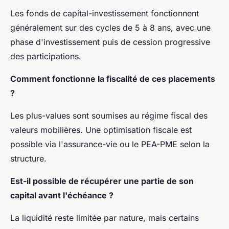
Les fonds de capital-investissement fonctionnent
généralement sur des cycles de 5 à 8 ans, avec une
phase d'investissement puis de cession progressive
des participations.
Comment fonctionne la fiscalité de ces placements
?
Les plus-values sont soumises au régime fiscal des
valeurs mobilières. Une optimisation fiscale est
possible via l'assurance-vie ou le PEA-PME selon la
structure.
Est-il possible de récupérer une partie de son
capital avant l'échéance ?
La liquidité reste limitée par nature, mais certains