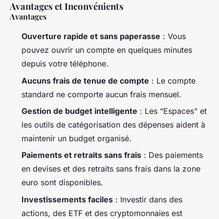
Avantages et Inconvénients
Avantages
Ouverture rapide et sans paperasse
: Vous
pouvez ouvrir un compte en quelques minutes
depuis votre téléphone.
Aucuns frais de tenue de compte
: Le compte
standard ne comporte aucun frais mensuel.
Gestion de budget intelligente
: Les “Espaces” et
les outils de catégorisation des dépenses aident à
maintenir un budget organisé.
Paiements et retraits sans frais
: Des paiements
en devises et des retraits sans frais dans la zone
euro sont disponibles.
Investissements faciles
: Investir dans des
actions, des ETF et des cryptomonnaies est